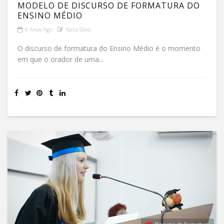
MODELO DE DISCURSO DE FORMATURA DO
ENSINO MÉDIO
6 Anos Ago
Nara Silva
O discurso de formatura do Ensino Médio é o momento
em que o orador de uma...