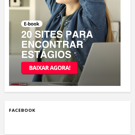
FACEBOOK