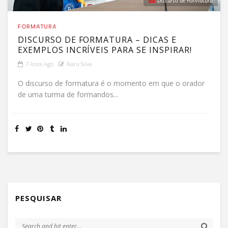
Discurso de Formatura
FORMATURA
DISCURSO DE FORMATURA – DICAS E
EXEMPLOS INCRÍVEIS PARA SE INSPIRAR!
7 Anos Ago
Nara Silva
O discurso de formatura é o momento em que o orador
de uma turma de formandos...
PESQUISAR