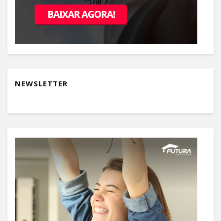
NEWSLETTER