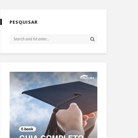
PESQUISAR