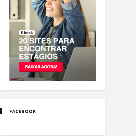
FACEBOOK