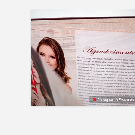
Mensagens de Formatura