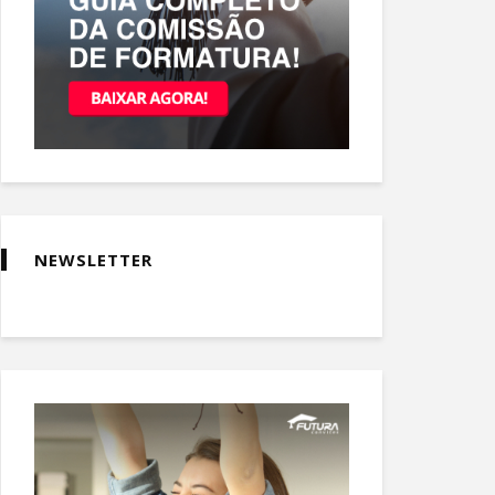
NEWSLETTER