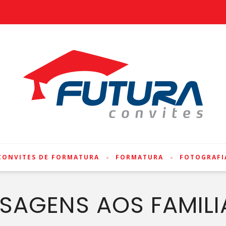
CONVITES DE FORMATURA
FORMATURA
FOTOGRAFI
SAGENS AOS FAMILI