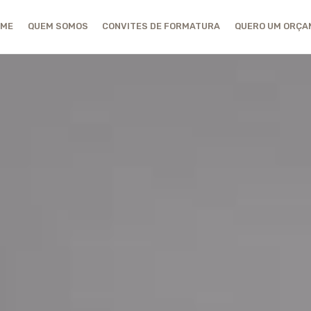
OME
QUEM SOMOS
CONVITES DE FORMATURA
QUERO UM ORÇ