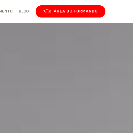
AMENTO
BLOG
ÁREA DO FORMANDO