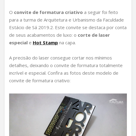
O
convite de formatura criativo
a seguir foi feito
para a turma de Arquitetura e Urbanismo da Faculdade
Estácio de Sá 2019.2. Este convite se destaca por conta
de seus acabamentos de luxo: o
corte de laser
especial
e
Hot Stamp
na capa.
A precisão do laser consegue cortar nos mínimos
detalhes, deixando o convite de formatura totalmente
incrível e especial. Confira as fotos deste modelo de
convite de formatura criativo: