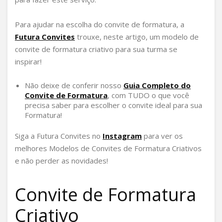
Para ajudar na escolha do convite de formatura, a
Futura Convites
trouxe, neste artigo, um modelo de
convite de formatura criativo para sua turma se
inspirar!
Não deixe de conferir nosso
Guia Completo do
Convite de Formatura
, com TUDO o que você
precisa saber para escolher o convite ideal para sua
Formatura!
Siga a Futura Convites no
Instagram
para ver os
melhores Modelos de Convites de Formatura Criativos
e não perder as novidades!
Convite de Formatura
Criativo