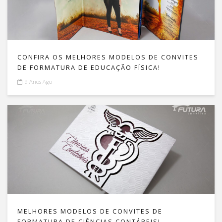
CONFIRA OS MELHORES MODELOS DE CONVITES
DE FORMATURA DE EDUCAÇÃO FÍSICA!
9 Anos Ago
MELHORES MODELOS DE CONVITES DE
FORMATURA DE CIÊNCIAS CONTÁBEIS!