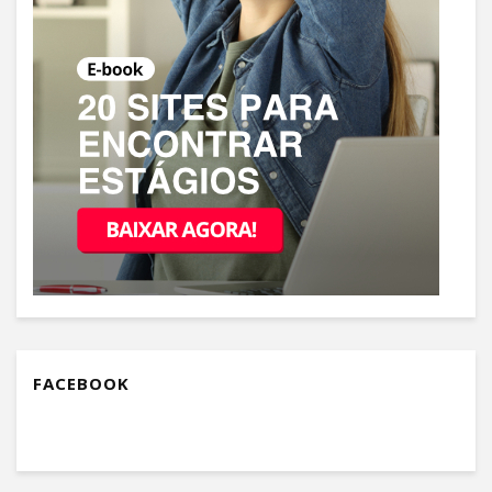
FACEBOOK