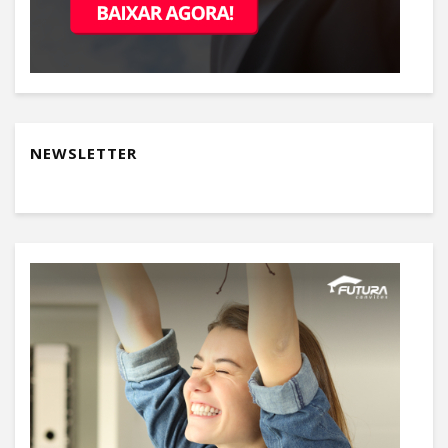
NEWSLETTER