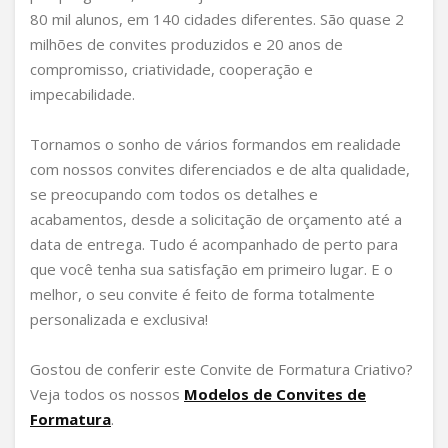
80 mil alunos, em 140 cidades diferentes. São quase 2
milhões de convites produzidos e 20 anos de
compromisso, criatividade, cooperação e
impecabilidade.
Tornamos o sonho de vários formandos em realidade
com nossos convites diferenciados e de alta qualidade,
se preocupando com todos os detalhes e
acabamentos, desde a solicitação de orçamento até a
data de entrega. Tudo é acompanhado de perto para
que você tenha sua satisfação em primeiro lugar. E o
melhor, o seu convite é feito de forma totalmente
personalizada e exclusiva!
Gostou de conferir este Convite de Formatura Criativo?
Veja todos os nossos
Modelos de Convites de
Formatura
.