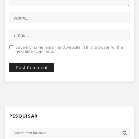
Save my name, email, and website in this browser for the
next time I comment.
PESQUISAR