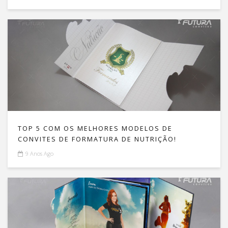
TOP 5 COM OS MELHORES MODELOS DE
CONVITES DE FORMATURA DE NUTRIÇÃO!
9 Anos Ago