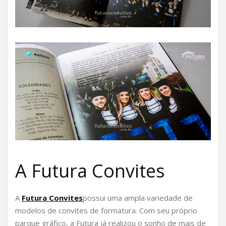
A Futura Convites
A
Futura Convites
possui uma ampla variedade de
modelos de convites de formatura. Com seu próprio
parque gráfico, a Futura já realizou o sonho de mais de