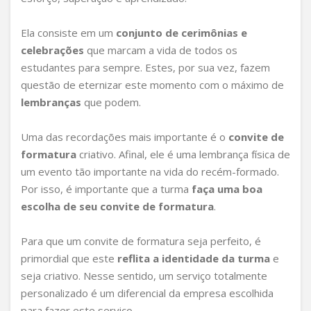
Ela consiste em um
conjunto de cerimônias e
celebrações
que marcam a vida de todos os
estudantes para sempre. Estes, por sua vez, fazem
questão de eternizar este momento com o máximo de
lembranças
que podem.
Uma das recordações mais importante é o
convite de
formatura
criativo. Afinal, ele é uma lembrança física de
um evento tão importante na vida do recém-formado.
Por isso, é importante que a turma
faça uma boa
escolha de seu convite de formatura
.
Para que um convite de formatura seja perfeito, é
primordial que este
reflita a identidade da turma
e
seja criativo. Nesse sentido, um serviço totalmente
personalizado é um diferencial da empresa escolhida
para fazer este serviço.