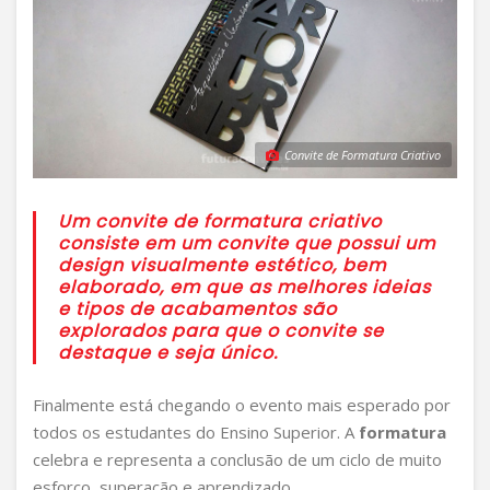
Convite de Formatura Criativo
Um convite de formatura criativo
consiste em um convite que possui um
design visualmente estético, bem
elaborado, em que as melhores ideias
e tipos de acabamentos são
explorados para que o convite se
destaque e seja único.
Finalmente está chegando o evento mais esperado por
todos os estudantes do Ensino Superior. A
formatura
celebra e representa a conclusão de um ciclo de muito
esforço, superação e aprendizado.