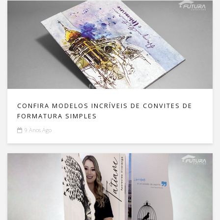
CONFIRA MODELOS INCRÍVEIS DE CONVITES DE
FORMATURA SIMPLES
9 Anos Ago