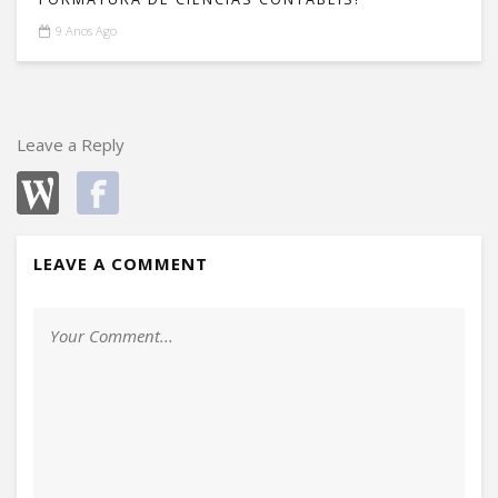
9 Anos Ago
Leave a Reply
LEAVE A COMMENT