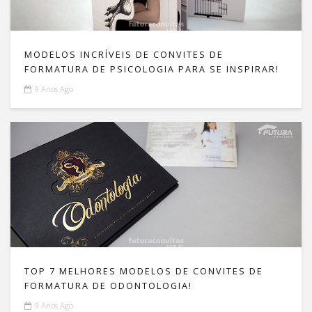
MODELOS INCRÍVEIS DE CONVITES DE
FORMATURA DE PSICOLOGIA PARA SE INSPIRAR!
9 Anos Ago
TOP 7 MELHORES MODELOS DE CONVITES DE
FORMATURA DE ODONTOLOGIA!
9 Anos Ago