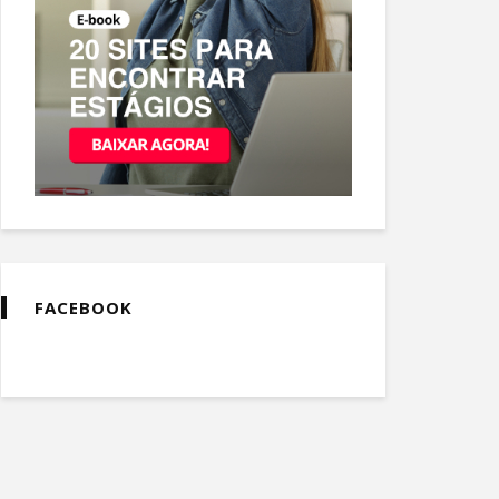
FACEBOOK