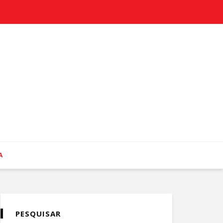
A
PESQUISAR