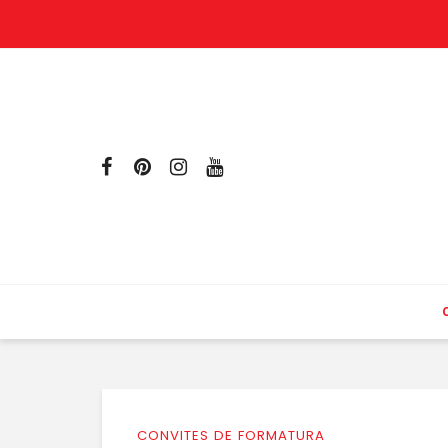
CONVITES DE FORMATURA