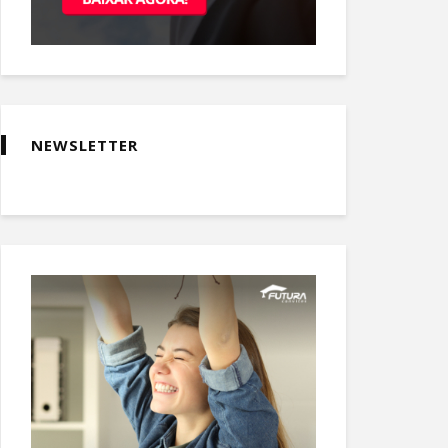
NEWSLETTER