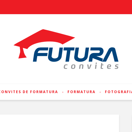
CONVITES DE FORMATURA
FORMATURA
FOTOGRAFI