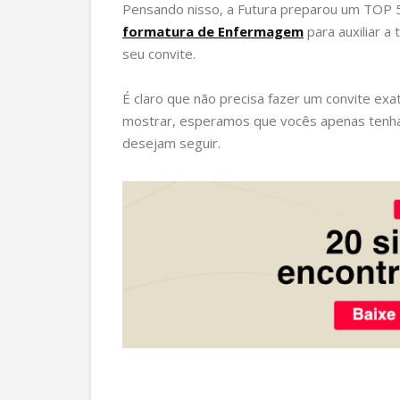
Pensando nisso, a Futura preparou um TOP
formatura de Enfermagem
para auxiliar 
seu convite.
É claro que não precisa fazer um convite ex
mostrar, esperamos que vocês apenas tenham
desejam seguir.