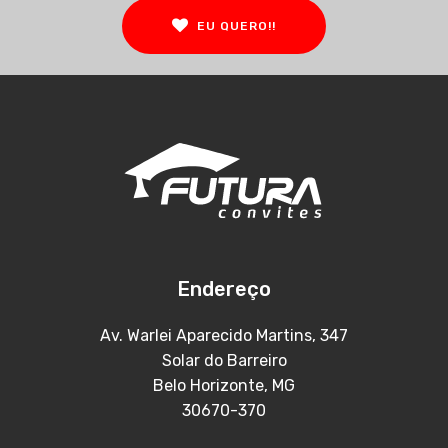
EU QUERO!!
Endereço
Av. Warlei Aparecido Martins, 347
Solar do Barreiro
Belo Horizonte, MG
30670-370