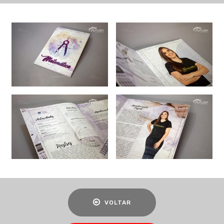
VOLTAR