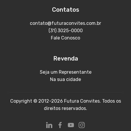
Contatos
contato@futuraconvites.com.br
(31) 3025-0000
Fale Conosco
Revenda
Seja um Representante
Na sua cidade
Copyright © 2012-2026 Futura Convites. Todos os
direitos reservados.