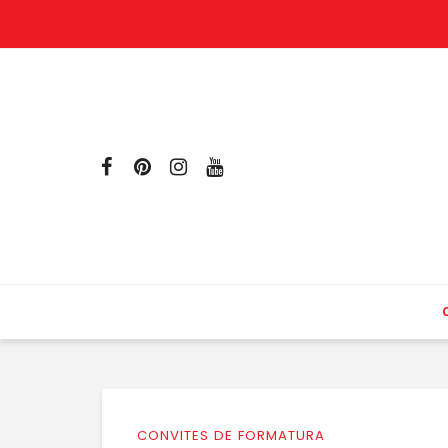
CONVITES DE FORMATURA