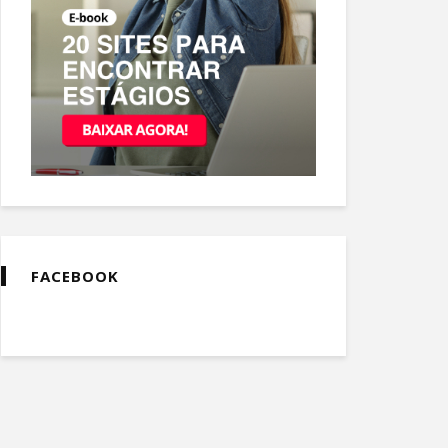
FACEBOOK