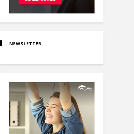
NEWSLETTER