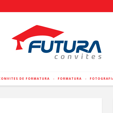
CONVITES DE FORMATURA
FORMATURA
FOTOGRAFI