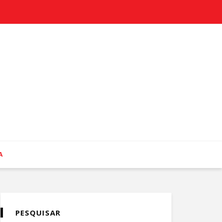
A
PESQUISAR