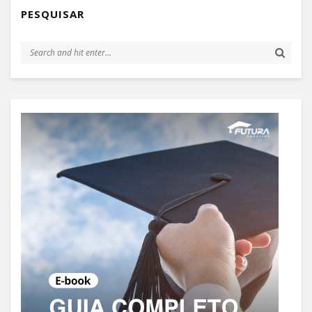
PESQUISAR