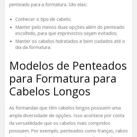
penteado para a formatura. São elas:
Conhecer o tipo de cabelo;
Manter pelo menos duas opções além do penteado
escolhido, para que imprevistos sejam evitados;
Manter os cabelos hidratados e bem cuidados até o
dia da formatura.
Modelos de Penteados
para Formatura para
Cabelos Longos
As formandas que têm cabelos longos possuem uma
ampla diversidade de opções. Isso acontece por conta
da versatilidade que os cabelos mais compridos
possuem. Por exemplo, penteados como tranças, rabos