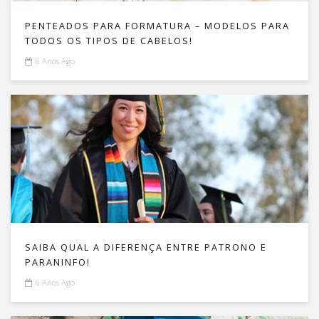
PENTEADOS PARA FORMATURA – MODELOS PARA
TODOS OS TIPOS DE CABELOS!
6 Anos Ago
SAIBA QUAL A DIFERENÇA ENTRE PATRONO E
PARANINFO!
6 Anos Ago