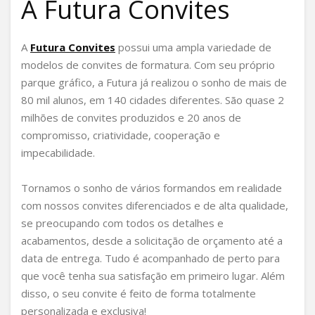
A Futura Convites
A
Futura Convites
possui uma ampla variedade de
modelos de convites de formatura. Com seu próprio
parque gráfico, a Futura já realizou o sonho de mais de
80 mil alunos, em 140 cidades diferentes. São quase 2
milhões de convites produzidos e 20 anos de
compromisso, criatividade, cooperação e
impecabilidade.
Tornamos o sonho de vários formandos em realidade
com nossos convites diferenciados e de alta qualidade,
se preocupando com todos os detalhes e
acabamentos, desde a solicitação de orçamento até a
data de entrega. Tudo é acompanhado de perto para
que você tenha sua satisfação em primeiro lugar. Além
disso, o seu convite é feito de forma totalmente
personalizada e exclusiva!