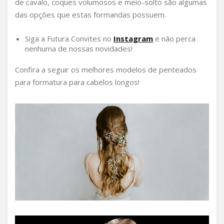
de cavalo, coques volumosos e meio-solto são algumas
das opções que estas formandas possuem.
Siga a Futura Convites no
Instagram
e não perca
nenhuma de nossas novidades!
Confira a seguir os melhores modelos de penteados
para formatura para cabelos longos!