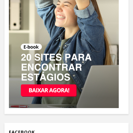
FACEBOOK