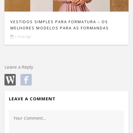
VESTIDOS SIMPLES PARA FORMATURA – OS
MELHORES MODELOS PARA AS FORMANDAS
6 Anos Ago
Leave a Reply
LEAVE A COMMENT