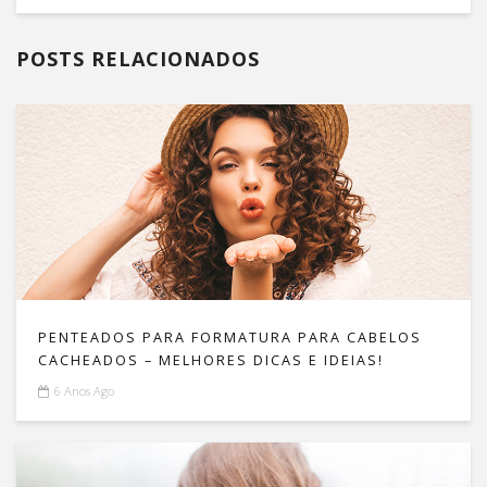
POSTS RELACIONADOS
PENTEADOS PARA FORMATURA PARA CABELOS
CACHEADOS – MELHORES DICAS E IDEIAS!
6 Anos Ago