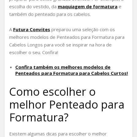
escolha do vestido, da
maquiagem de formatura
e
também do penteado para os cabelos.
A
Futura Convites
preparou uma seleção com os
melhores modelos de Penteados para Formatura para
Cabelos Longos para você se inspirar na hora de
escolher o seu. Confira!
Confira também os melhores modelos de
Penteados para Formatura para Cabelos Curtos!
Como escolher o
melhor Penteado para
Formatura?
Existem algumas dicas para escolher o melhor