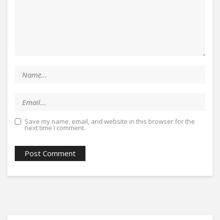
Save my name, email, and website in this browser for the
next time I comment.